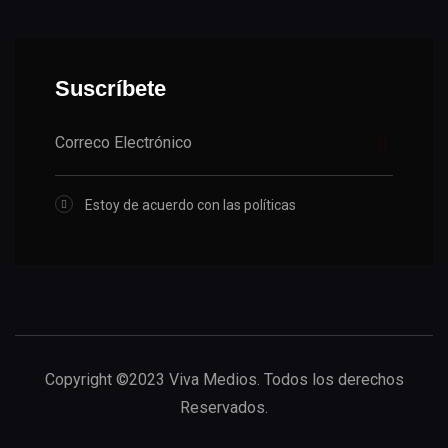
Suscríbete
Estoy de acuerdo con las políticas
Copyright ©2023 Viva Medios. Todos los derechos
Reservados.