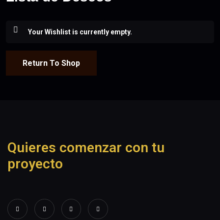
Your Wishlist is currently empty.
Return To Shop
Quieres comenzar con tu
proyecto