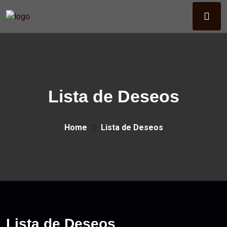
Lista de Deseos
Home
Lista de Deseos
Lista de Deseos